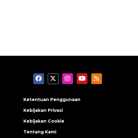
Ketentuan Penggunaan
Kebijakan Privasi
Kebijakan Cookie
Tentang Kami