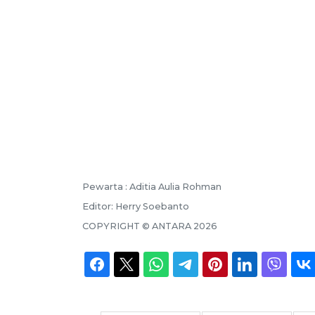
Pewarta :
Aditia Aulia Rohman
Editor:
Herry Soebanto
COPYRIGHT ©
ANTARA
2026