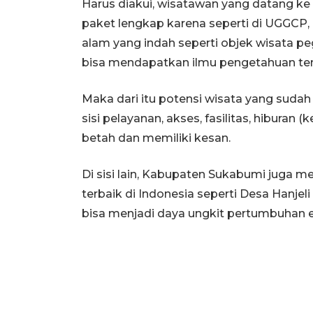
Harus diakui, wisatawan yang datang 
paket lengkap karena seperti di UGGCP
alam yang indah seperti objek wisata pe
bisa mendapatkan ilmu pengetahuan tent
Maka dari itu potensi wisata yang sudah
sisi pelayanan, akses, fasilitas, hibura
betah dan memiliki kesan.
Di sisi lain, Kabupaten Sukabumi juga m
terbaik di Indonesia seperti Desa Hanjel
bisa menjadi daya ungkit pertumbuhan 