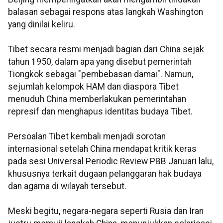
balasan sebagai respons atas langkah Washington
yang dinilai keliru.
Tibet secara resmi menjadi bagian dari China sejak
tahun 1950, dalam apa yang disebut pemerintah
Tiongkok sebagai "pembebasan damai". Namun,
sejumlah kelompok HAM dan diaspora Tibet
menuduh China memberlakukan pemerintahan
represif dan menghapus identitas budaya Tibet.
Persoalan Tibet kembali menjadi sorotan
internasional setelah China mendapat kritik keras
pada sesi Universal Periodic Review PBB Januari lalu,
khususnya terkait dugaan pelanggaran hak budaya
dan agama di wilayah tersebut.
Meski begitu, negara-negara seperti Rusia dan Iran