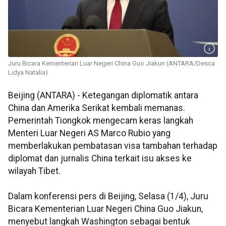
Juru Bicara Kementerian Luar Negeri China Guo Jiakun (ANTARA/Desca
Lidya Natalia)
Beijing (ANTARA) - Ketegangan diplomatik antara
China dan Amerika Serikat kembali memanas.
Pemerintah Tiongkok mengecam keras langkah
Menteri Luar Negeri AS Marco Rubio yang
memberlakukan pembatasan visa tambahan terhadap
diplomat dan jurnalis China terkait isu akses ke
wilayah Tibet.
Dalam konferensi pers di Beijing, Selasa (1/4), Juru
Bicara Kementerian Luar Negeri China Guo Jiakun,
menyebut langkah Washington sebagai bentuk