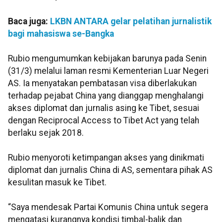
Baca juga:
LKBN ANTARA gelar pelatihan jurnalistik
bagi mahasiswa se-Bangka
Rubio mengumumkan kebijakan barunya pada Senin
(31/3) melalui laman resmi Kementerian Luar Negeri
AS. Ia menyatakan pembatasan visa diberlakukan
terhadap pejabat China yang dianggap menghalangi
akses diplomat dan jurnalis asing ke Tibet, sesuai
dengan Reciprocal Access to Tibet Act yang telah
berlaku sejak 2018.
Rubio menyoroti ketimpangan akses yang dinikmati
diplomat dan jurnalis China di AS, sementara pihak AS
kesulitan masuk ke Tibet.
“Saya mendesak Partai Komunis China untuk segera
mengatasi kurangnya kondisi timbal-balik dan