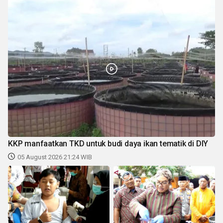
KKP manfaatkan TKD untuk budi daya ikan tematik di DIY
05 August 2026 21:24 WIB