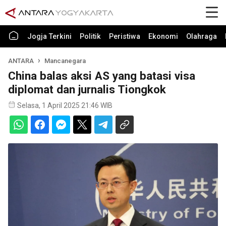
Jogja Terkini
Politik
Peristiwa
Ekonomi
Olahraga
ANTARA
Mancanegara
China balas aksi AS yang batasi visa
diplomat dan jurnalis Tiongkok
Selasa, 1 April 2025 21:46 WIB