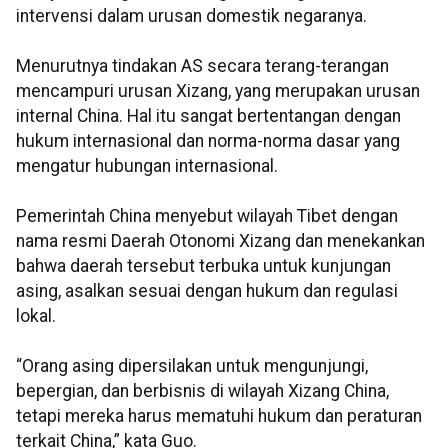
intervensi dalam urusan domestik negaranya.
Menurutnya tindakan AS secara terang-terangan
mencampuri urusan Xizang, yang merupakan urusan
internal China. Hal itu sangat bertentangan dengan
hukum internasional dan norma-norma dasar yang
mengatur hubungan internasional.
Pemerintah China menyebut wilayah Tibet dengan
nama resmi Daerah Otonomi Xizang dan menekankan
bahwa daerah tersebut terbuka untuk kunjungan
asing, asalkan sesuai dengan hukum dan regulasi
lokal.
“Orang asing dipersilakan untuk mengunjungi,
bepergian, dan berbisnis di wilayah Xizang China,
tetapi mereka harus mematuhi hukum dan peraturan
terkait China,” kata Guo.