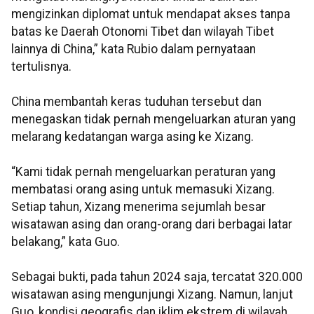
mengizinkan diplomat untuk mendapat akses tanpa
batas ke Daerah Otonomi Tibet dan wilayah Tibet
lainnya di China,” kata Rubio dalam pernyataan
tertulisnya.
China membantah keras tuduhan tersebut dan
menegaskan tidak pernah mengeluarkan aturan yang
melarang kedatangan warga asing ke Xizang.
“Kami tidak pernah mengeluarkan peraturan yang
membatasi orang asing untuk memasuki Xizang.
Setiap tahun, Xizang menerima sejumlah besar
wisatawan asing dan orang-orang dari berbagai latar
belakang,” kata Guo.
Sebagai bukti, pada tahun 2024 saja, tercatat 320.000
wisatawan asing mengunjungi Xizang. Namun, lanjut
Guo, kondisi geografis dan iklim ekstrem di wilayah