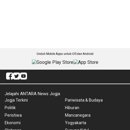
Unduh Mobile Apps untuk iOS dan Android
Jelajahi ANTARA News Jogja
Jogja Terkini
Pariwisata & Budaya
Politik
Hiburan
Peristiwa
Mancanegara
Ekonomi
Yogyakarta