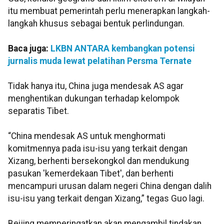
itu membuat pemerintah perlu menerapkan langkah-
langkah khusus sebagai bentuk perlindungan.
Baca juga:
LKBN ANTARA kembangkan potensi
jurnalis muda lewat pelatihan Persma Ternate
Tidak hanya itu, China juga mendesak AS agar
menghentikan dukungan terhadap kelompok
separatis Tibet.
“China mendesak AS untuk menghormati
komitmennya pada isu-isu yang terkait dengan
Xizang, berhenti bersekongkol dan mendukung
pasukan 'kemerdekaan Tibet', dan berhenti
mencampuri urusan dalam negeri China dengan dalih
isu-isu yang terkait dengan Xizang,” tegas Guo lagi.
Beijing memperingatkan akan mengambil tindakan