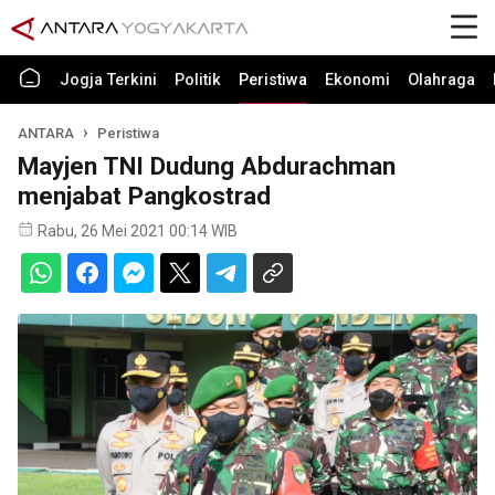
Jogja Terkini
Politik
Peristiwa
Ekonomi
Olahraga
ANTARA
Peristiwa
Mayjen TNI Dudung Abdurachman
menjabat Pangkostrad
Rabu, 26 Mei 2021 00:14 WIB