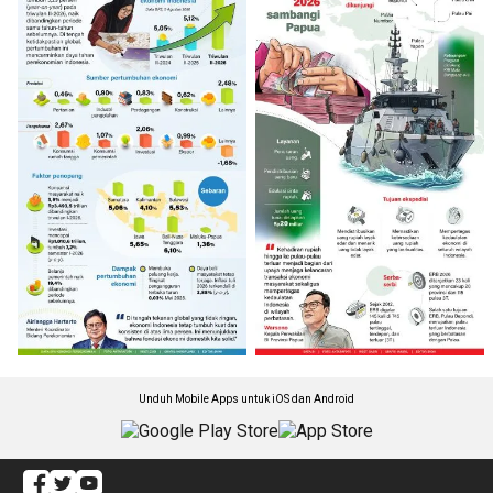
Unduh Mobile Apps untuk iOS dan Android