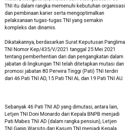
TNI itu dalam rangka memenuhi kebutuhan organisasi
dan pembinaan karier serta mengoptimalkan
pelaksanaan tugas-tugas TNI yang semakin
kompleks dan dinamis.
Dikatakannya, berdasarkan Surat Keputusan Panglima
TNI Nomor Kep/435/V/2021 tanggal 25 Mei 2021
tentang pemberhentian dari dan pengangkatan dalam
jabatan di lingkungan TNI telah ditetapkan mutasi dan
promosi jabatan 80 Perwira Tinggi (Pati) TNI terdiri
dari 46 Pati TNI AD, 15 Pati TNI AL dan 19 Pati TNI AU.
Sebanyak 46 Pati TNI AD yang dimutasi, antara lain,
Letjen TNI Doni Monardo dari Kepala BNPB menjadi
Pati Mabes TNI AD (dalam rangka pensiun), Letjen
TNI Ganip Warsito dari Kasum TNI menjadi Kepala