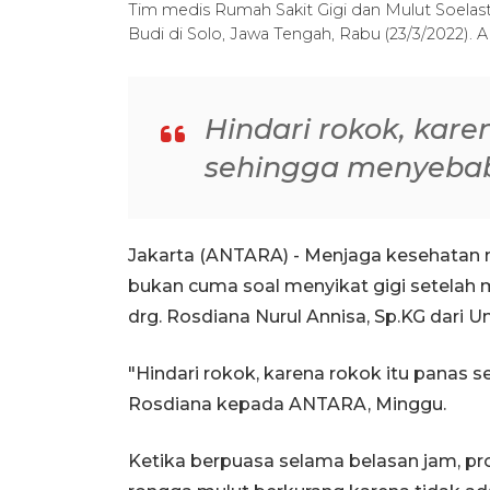
Tim medis Rumah Sakit Gigi dan Mulut Soelast
Budi di Solo, Jawa Tengah, Rabu (23/3/2022)
Hindari rokok, kare
sehingga menyebab
Jakarta (ANTARA) - Menjaga kesehatan
bukan cuma soal menyikat gigi setelah 
drg. Rosdiana Nurul Annisa, Sp.KG dari Un
"Hindari rokok, karena rokok itu panas 
Rosdiana kepada ANTARA, Minggu.
Ketika berpuasa selama belasan jam, prod