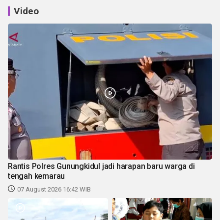
Video
Rantis Polres Gunungkidul jadi harapan baru warga di
tengah kemarau
07 August 2026 16:42 WIB