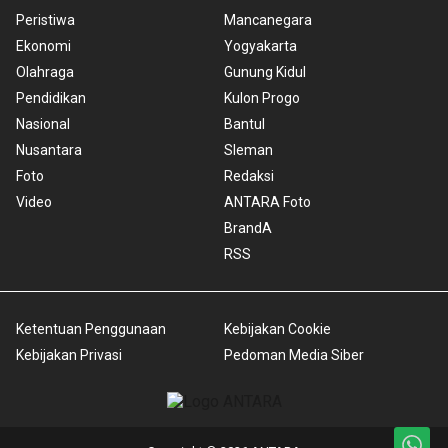
Peristiwa
Mancanegara
Ekonomi
Yogyakarta
Olahraga
Gunung Kidul
Pendidikan
Kulon Progo
Nasional
Bantul
Nusantara
Sleman
Foto
Redaksi
Video
ANTARA Foto
BrandA
RSS
Ketentuan Penggunaan
Kebijakan Cookie
Kebijakan Privasi
Pedoman Media Siber