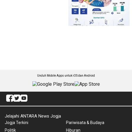
Unduh Mobile Apps untuk iOS dan Android
Jelajahi ANTARA News Jogja
Jogja Terkini
Pariwisata & Budaya
Politik
Hiburan