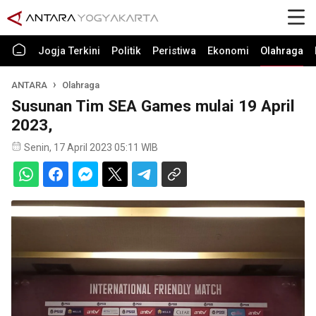
Jogja Terkini
Politik
Peristiwa
Ekonomi
Olahraga
ANTARA
Olahraga
Susunan Tim SEA Games mulai 19 April
2023,
Senin, 17 April 2023 05:11 WIB