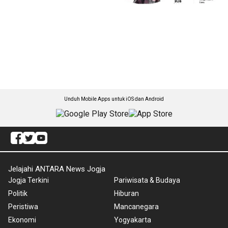
Unduh Mobile Apps untuk iOS dan Android
Jelajahi ANTARA News Jogja
Jogja Terkini
Pariwisata & Budaya
Politik
Hiburan
Peristiwa
Mancanegara
Ekonomi
Yogyakarta