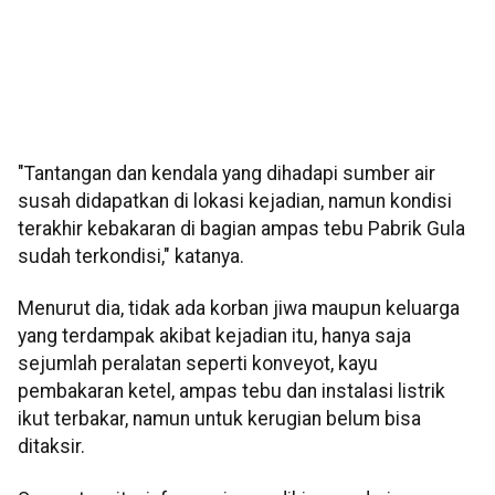
"Tantangan dan kendala yang dihadapi sumber air
susah didapatkan di lokasi kejadian, namun kondisi
terakhir kebakaran di bagian ampas tebu Pabrik Gula
sudah terkondisi," katanya.
Menurut dia, tidak ada korban jiwa maupun keluarga
yang terdampak akibat kejadian itu, hanya saja
sejumlah peralatan seperti konveyot, kayu
pembakaran ketel, ampas tebu dan instalasi listrik
ikut terbakar, namun untuk kerugian belum bisa
ditaksir.