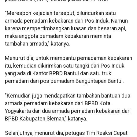
"Merespon kejadian tersebut, diluncurkan satu
armada pemadam kebakaran dari Pos Induk. Namun
karena mempertimbangkan luasan dan besaran api,
maka anggota pemadam kebakaran meminta
tambahan armada," katanya.
Menurut dia, untuk membantu pemadaman kebakaran
itu, kemudian dikirimkan satu tangki dari Pos Induk
yang ada di Kantor BPBD Bantul dan satu truk
pemadam dari pos pemadam Banguntapan Bantul.
"Kemudian juga mendapatkan tambahan bantuan dua
armada pemadam kebakaran dari BPBD Kota
Yogyakarta dan dua armada pemadam kebakaran dari
BPBD Kabupaten Sleman," katanya.
Selanjutnya, menurut dia, petugas Tim Reaksi Cepat