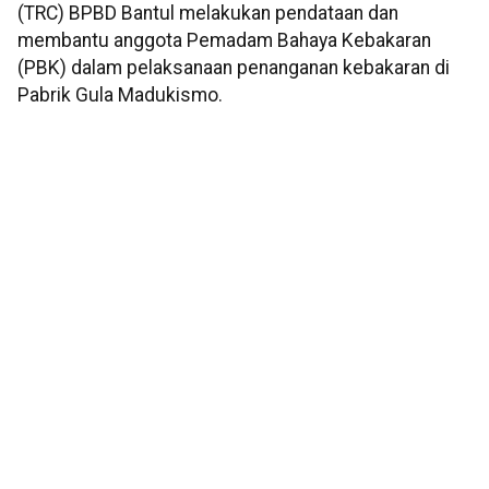
(TRC) BPBD Bantul melakukan pendataan dan
membantu anggota Pemadam Bahaya Kebakaran
(PBK) dalam pelaksanaan penanganan kebakaran di
Pabrik Gula Madukismo.