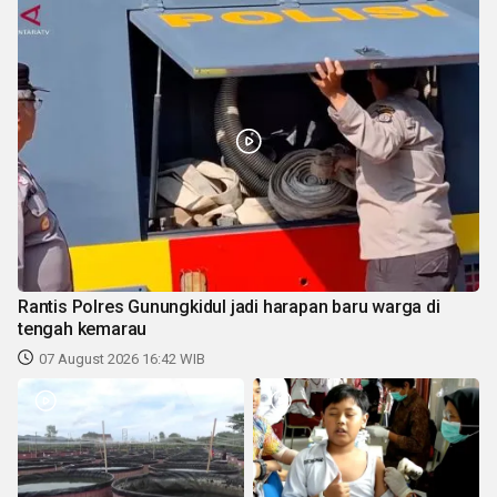
Rantis Polres Gunungkidul jadi harapan baru warga di
tengah kemarau
07 August 2026 16:42 WIB