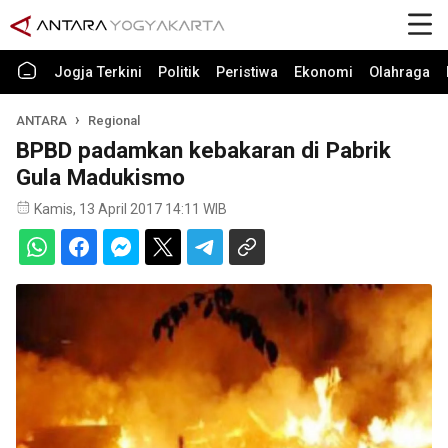
Jogja Terkini
Politik
Peristiwa
Ekonomi
Olahraga
ANTARA
Regional
BPBD padamkan kebakaran di Pabrik
Gula Madukismo
Kamis, 13 April 2017 14:11 WIB