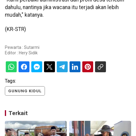
dahulu, nantinya jika wacana itu terjadi akan lebih
mudah," katanya.
(KR-STR)
Pewarta : Sutarmi
Editor :
Hery Sidik
Tags:
GUNUNG KIDUL
Terkait