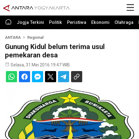
Jogja Terkini
Politik
Peristiwa
Ekonomi
Olahraga
ANTARA
Regional
Gunung Kidul belum terima usul
pemekaran desa
Selasa, 31 Mei 2016 19:47 WIB