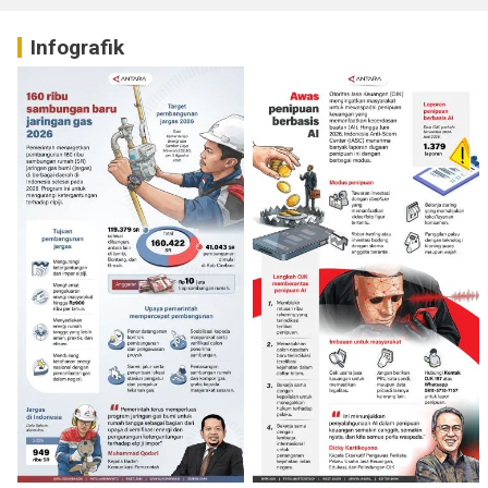
Infografik