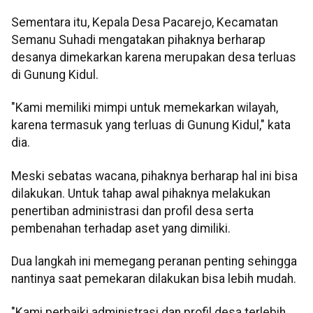
Sementara itu, Kepala Desa Pacarejo, Kecamatan
Semanu Suhadi mengatakan pihaknya berharap
desanya dimekarkan karena merupakan desa terluas
di Gunung Kidul.
"Kami memiliki mimpi untuk memekarkan wilayah,
karena termasuk yang terluas di Gunung Kidul," kata
dia.
Meski sebatas wacana, pihaknya berharap hal ini bisa
dilakukan. Untuk tahap awal pihaknya melakukan
penertiban administrasi dan profil desa serta
pembenahan terhadap aset yang dimiliki.
Dua langkah ini memegang peranan penting sehingga
nantinya saat pemekaran dilakukan bisa lebih mudah.
"Kami perbaiki administrasi dan profil desa terlebih