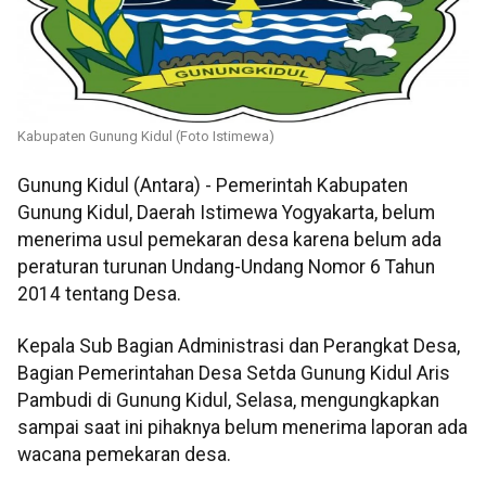
Kabupaten Gunung Kidul (Foto Istimewa)
Gunung Kidul (Antara) - Pemerintah Kabupaten
Gunung Kidul, Daerah Istimewa Yogyakarta, belum
menerima usul pemekaran desa karena belum ada
peraturan turunan Undang-Undang Nomor 6 Tahun
2014 tentang Desa.
Kepala Sub Bagian Administrasi dan Perangkat Desa,
Bagian Pemerintahan Desa Setda Gunung Kidul Aris
Pambudi di Gunung Kidul, Selasa, mengungkapkan
sampai saat ini pihaknya belum menerima laporan ada
wacana pemekaran desa.