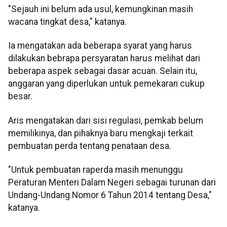
"Sejauh ini belum ada usul, kemungkinan masih
wacana tingkat desa," katanya.
Ia mengatakan ada beberapa syarat yang harus
dilakukan bebrapa persyaratan harus melihat dari
beberapa aspek sebagai dasar acuan. Selain itu,
anggaran yang diperlukan untuk pemekaran cukup
besar.
Aris mengatakan dari sisi regulasi, pemkab belum
memilikinya, dan pihaknya baru mengkaji terkait
pembuatan perda tentang penataan desa.
"Untuk pembuatan raperda masih menunggu
Peraturan Menteri Dalam Negeri sebagai turunan dari
Undang-Undang Nomor 6 Tahun 2014 tentang Desa,"
katanya.